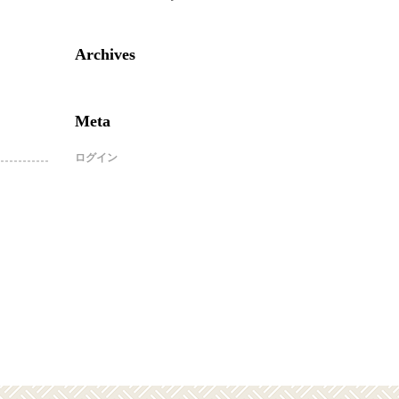
Archives
Meta
ログイン