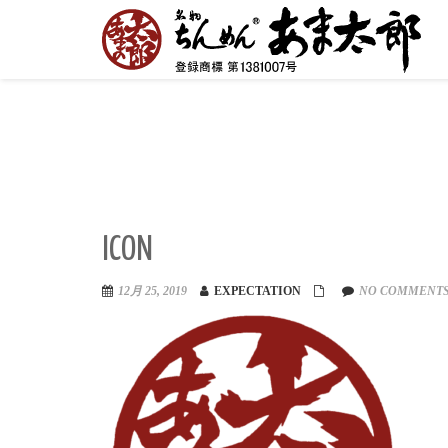
ICON
12月 25, 2019
EXPECTATION
NO COMMENTS