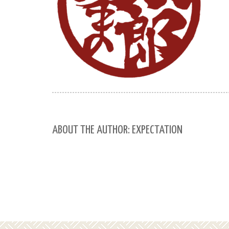
ABOUT THE AUTHOR: EXPECTATION